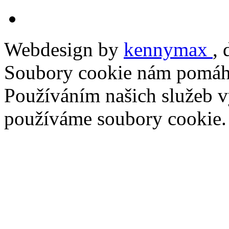
Webdesign by
kennymax
,
Soubory cookie nám pomáha
Používáním našich služeb vy
používáme soubory cookie