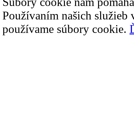
Súbory cookie nám pomáhaj
Používaním našich služieb v
používame súbory cookie.